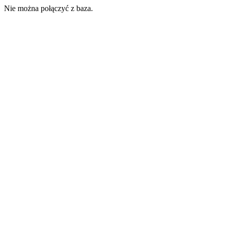
Nie można połączyć z baza.