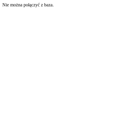
Nie można połączyć z baza.