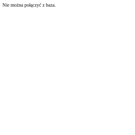
Nie można połączyć z baza.