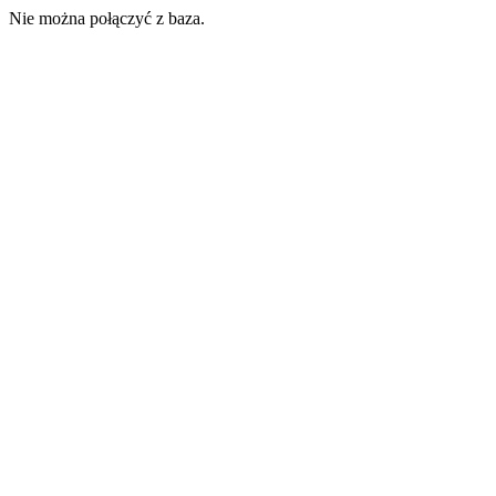
Nie można połączyć z baza.