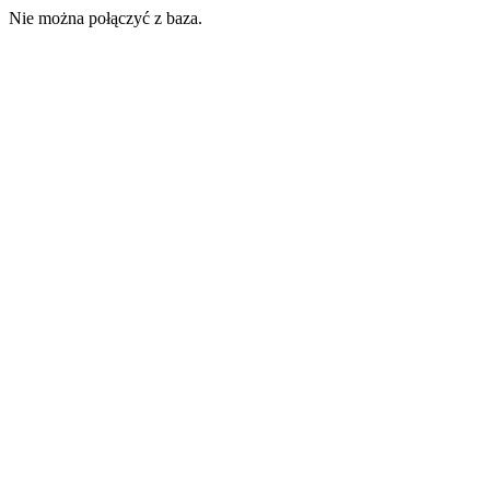
Nie można połączyć z baza.