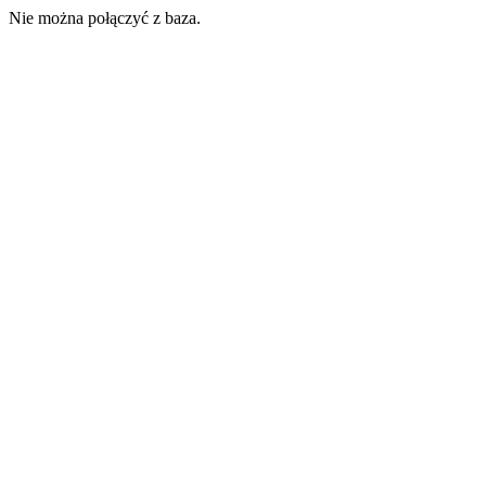
Nie można połączyć z baza.